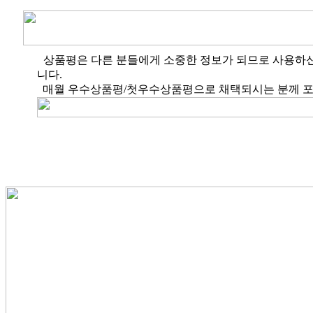
상품평은 다른 분들에게 소중한 정보가 되므로 사용하
니다.
매월 우수상품평/첫우수상품평으로 채택되시는 분께 포