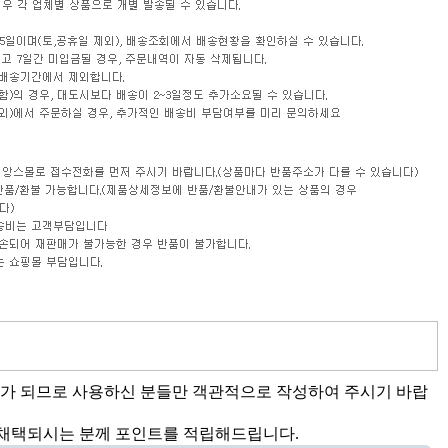
가 되므로 사용하신 분들만 객관적으로 작성하여 주시기 바랍
채택되시는 분께 포인트를 적립해드립니다.