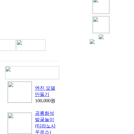
엔진 모델
만들기
100,000원
공룡화석
발굴놀이
(티라노사
우르스)