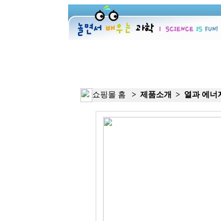
쇼핑몰 홈
> 제품소개 > 열과 에너