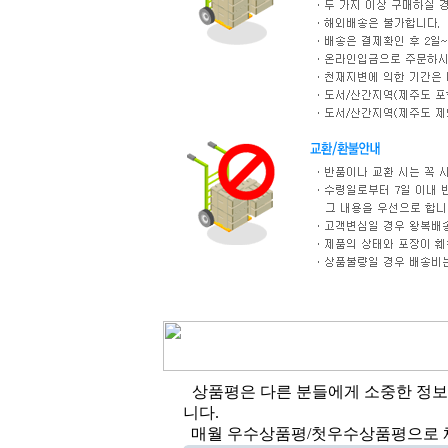
상품평은 다른 분들에게 소중한 정보
니다.
매월 우수상품평/첫우수상품평으로 