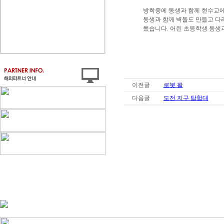
방학중에 동생과 함께 현수교에
동생과 함께 벽돌도 만들고 다
했습니다. 어린 초등학생 동생
이전글
로봇 팔
다음글
도전 지구 탐험대